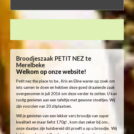
Broodjeszaak PETIT NEZ te
Merelbeke
Welkom op onze website!
Petit nez the place to be , Kris en Eline waren op zoek om
iets samen te doen en hebben deze goed draaiende zaak
overgenomen in juli 2016 om deze verder te zetten. U kan
rustig genieten aan een tafeltje met gewone stoeltjes. Wij
zijn voorzien van 20 zitplaatsen.
Wil je genieten van een lekker vers broodje van super
kwaliteit en maar liefst 170g! , kom dan zeker bij ons ,
onze slaatjes zijn huisbereid dit proeft u op u broodje. Wij