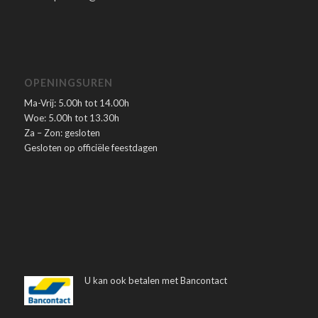
OPENINGSUREN
Ma-Vrij: 5.00h tot 14.00h
Woe: 5.00h tot 13.30h
Za – Zon: gesloten
Gesloten op officiële feestdagen
U kan ook betalen met Bancontact