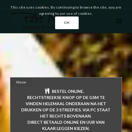
This site uses cookies. By continuing to browse the site, you are
agreeing to our use of cookies.
OK
Nieuw
BESTEL ONLINE.
RECHTSTREEKSE KNOP OP DE GSM TE
VINDEN HELEMAAL ONDERAAN NA HET
DRUKKEN OP DE 3 STREEPJES. VIA PC STAAT
HET RECHTS BOVENAAN.
DIRECT BETAALD ONLINE EN UUR VAN
KLAAR LEGGEN KIEZEN.