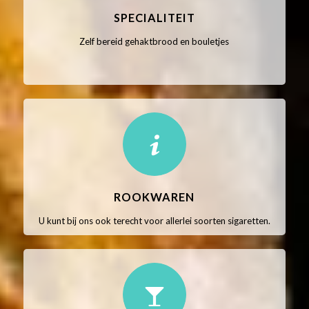
SPECIALITEIT
Zelf bereid gehaktbrood en bouletjes
ROOKWAREN
U kunt bij ons ook terecht voor allerlei soorten sigaretten.